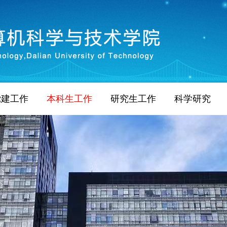
党建工作
本科生工作
研究生工作
科学研究