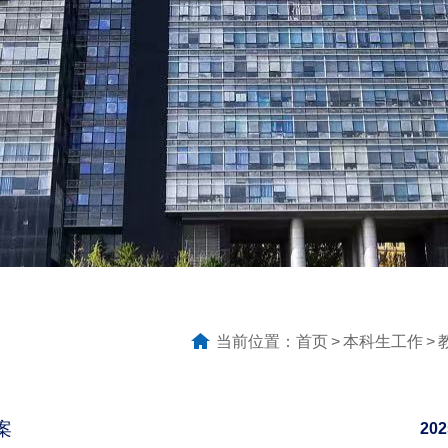
当前位置：
首页
本科生工作
案
202