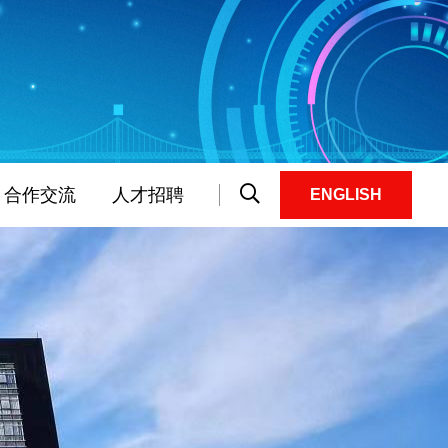
合作交流
人才招聘
ENGLISH