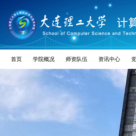
首页
学院概况
师资队伍
资讯中心