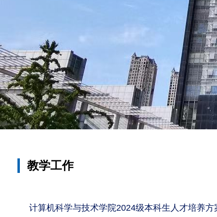
教学工作
计算机科学与技术学院2024级本科生人才培养方