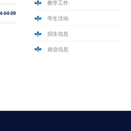
教学工作
4-04-09
学生活动
招生信息
就业信息
）