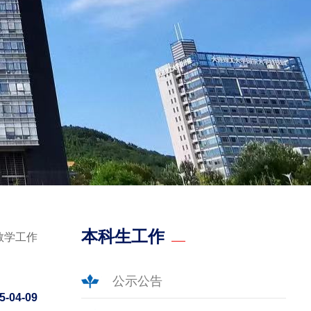
本科生工作
教学工作
公示公告
5-04-09