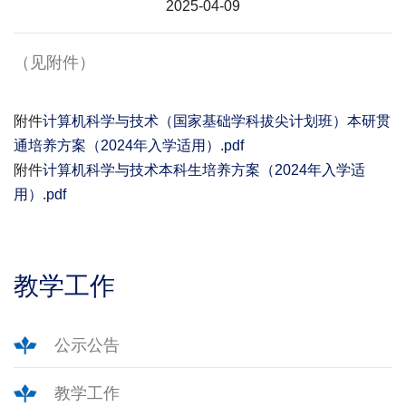
2025-04-09
（见附件）
附件
计算机科学与技术（国家基础学科拔尖计划班）本研贯
通培养方案（2024年入学适用）.pdf
附件
计算机科学与技术本科生培养方案（2024年入学适
用）.pdf
教学工作
公示公告
教学工作