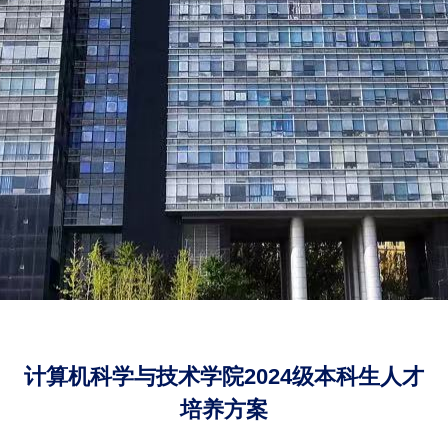
计算机科学与技术学院2024级本科生人才
培养方案