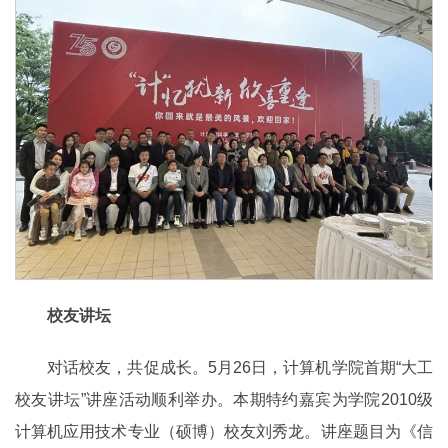
校友讲坛
对话校友，共促成长。5月26日，计算机学院首期“大工
校友讲坛”讲座活动顺利举办。本期特约嘉宾为学院2010级
计算机应用技术专业（硕博）校友刘秀龙。讲座题目为《信