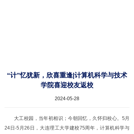
“计”忆犹新，欣喜重逢|计算机科学与技术
学院喜迎校友返校
2024-05-28
大工校园，当年初相识；今朝回忆，久怀归校心。5月
24日-5月26日，大连理工大学建校75周年，计算机科学与