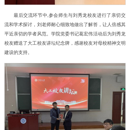
最后交流环节中,参会师生与刘秀龙校友进行了亲切交
流和学术探讨，刘老师耐心细致地做出了解答，让人倍感其
平近亲切的学者风范。学院党委书记葛宏伟活动后为刘秀龙
校友赠送了大工校友讲坛纪念牌，感谢校友对母校精神文明
建设的支持。