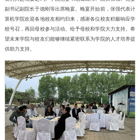
副书记副院长于德刚等出席晚宴。晚宴开始前，张强代表计
算机学院欢迎各地校友相约归来，感谢各位校友积极响应学
校号召，再回母校参与活动。给予母校和学院大力支持。希
望未来学院与校友们能够继续紧密联系为学院的人才培养提
供助力支持。