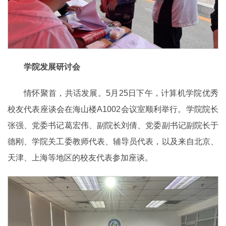
学院发展研讨会
情怀聚首，共话发展。5月25日下午，计算机学院优秀
校友代表座谈会在海山楼A1002会议室顺利举行。学院院长
张强、党委书记葛宏伟、副院长刘倩、党委副书记副院长于
德刚、学院关工委教师代表、辅导员代表，以及来自北京、
天津、上海等地区的校友代表参加座谈。