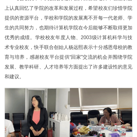
上认真回忆了学院的改革和发展过程，希望校友们珍惜学院
提供的资源平台，学校和学院的发展离不开每一代老师、学
生的共同努力，也期待计算机学院在今后能够不断取得更加
优秀的成绩。学校校友年度人物、2003级计算机科学与技
术专业校友，快手联合创始人杨远熙表示十分感恩母校的教
育与培养，感谢校友平台提供“回家”交流的机会并围绕学院
发展、教学科研、人才培养等方面提出了许多建设性的意见
和建议。