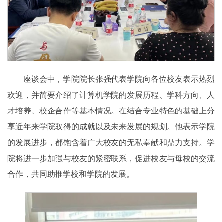
座谈会中，学院院长张强代表学院向各位校友表示热烈
欢迎，并简要介绍了计算机学院的发展历程、学科方向、人
才培养、校企合作等基本情况。在结合专业特色的基础上分
享近年来学院取得的成就以及未来发展的规划。他表示学院
的发展进步，都饱含着广大校友的无私奉献和鼎力支持。学
院将进一步加强与校友的紧密联系，促进校友与母校的交流
合作，共同助推学校和学院的发展。