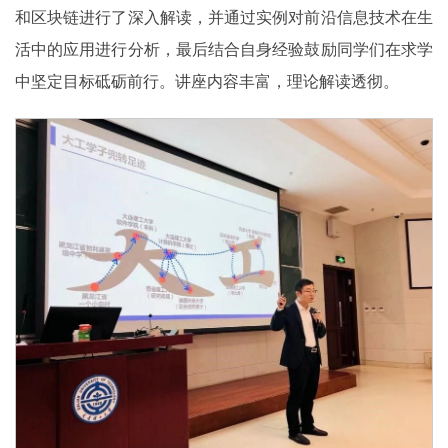
和区块链进行了深入解读，并通过实例对前沿信息技术在生
活中的应用进行分析，最后结合自身经验鼓励同学们在求学
中坚定目标砥砺前行。讲座内容丰富，理论解读透彻。