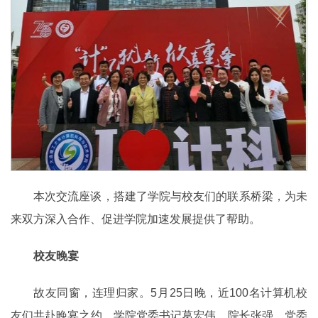
本次交流座谈，搭建了学院与校友们的联系桥梁，为未
来双方深入合作、促进学院加速发展提供了帮助。
校友晚宴
故友同窗，连理归家。5月25日晚，近100名计算机校
友们共赴晚宴之约。学院党委书记葛宏伟、院长张强、党委