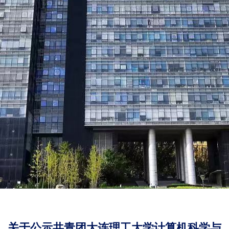
关于公示共青团大连理工大学计算机科学与