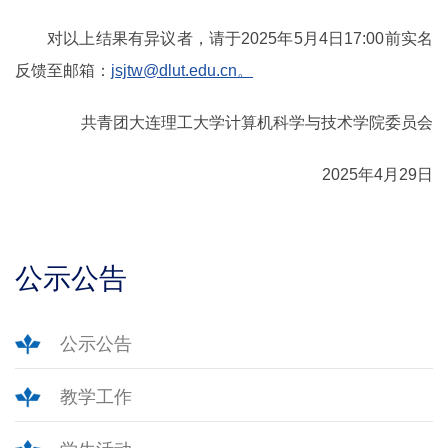
对以上结果有异议者，请于2025年5月4日17:00前实名
反馈至邮箱：
jsjtw@dlut.edu.cn。
共青团大连理工大学计算机科学与技术学院委员会
2025年4月29日
公示公告
公示公告
教学工作