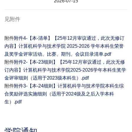
2026-07-15
见附件
附件
附件4-【本-清单】【25年12月审议通过，此次无修订
内容】计算机科学与技术学院 2025-2026 学年本科生荣誉
及奖学金评审活动、比赛、期刊、会议目录清单.pdf
附件
附件2-【本-23细则】【25年12月审议通过，此次无修
订内容】计算机科学与技术学院2025-2026学年本科生奖学
金评审细则（适用于2023级本科生）.pdf
附件
附件3-【本-24细则】计算机科学与技术学院本科生综
合奖励评选实施细则（适用于2024级及之后入学本科
生）.pdf
学院通知