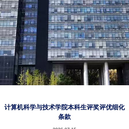
计算机科学与技术学院本科生评奖评优细化
条款