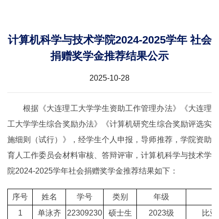
计算机科学与技术学院2024-2025学年 社会
捐赠奖学金推荐结果公示
2025-10-28
根据《大连理工大学学生资助工作管理办法》《大连理
工大学学生综合奖励办法》《计算机研究生综合奖励评选实
施细则（试行）》，经学生个人申报，导师推荐，学院资助
育人工作委员会材料审核、答辩评审，计算机科学与技术学
院2024-2025学年社会捐赠奖学金推荐结果如下：
序号
姓名
学号
类别
年级
1
单泳齐
22309230
硕士生
2023级
比亚